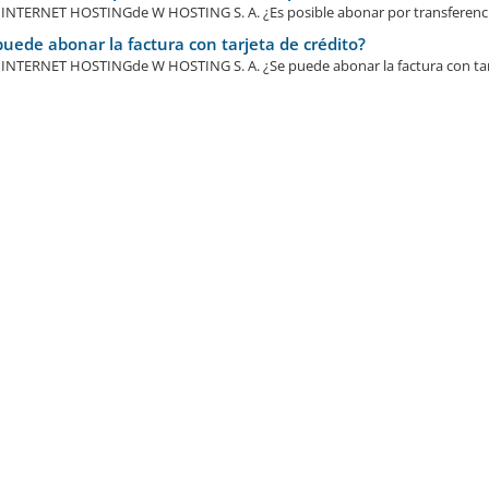
NTERNET HOSTINGde W HOSTING S. A. ¿Es posible abonar por transferencia
uede abonar la factura con tarjeta de crédito?
NTERNET HOSTINGde W HOSTING S. A. ¿Se puede abonar la factura con tarje