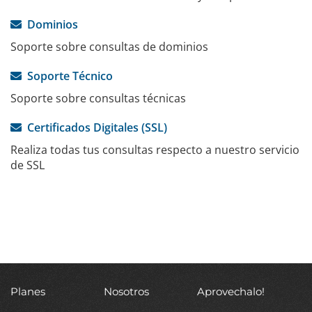
Dominios
Soporte sobre consultas de dominios
Soporte Técnico
Soporte sobre consultas técnicas
Certificados Digitales (SSL)
Realiza todas tus consultas respecto a nuestro servicio
de SSL
Planes
Nosotros
Aprovechalo!