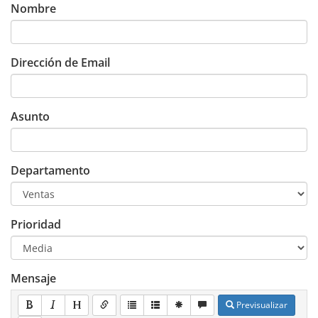
Nombre
Dirección de Email
Asunto
Departamento
Prioridad
Mensaje
Previsualizar