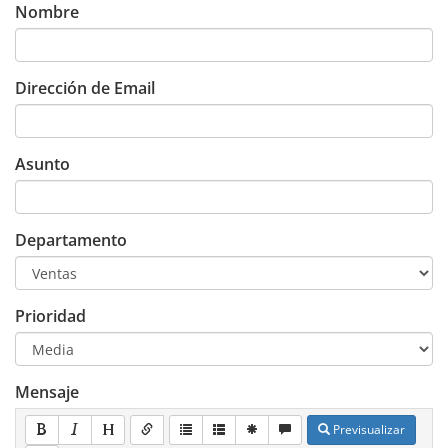
Nombre
Dirección de Email
Asunto
Departamento
Prioridad
Mensaje
Previsualizar