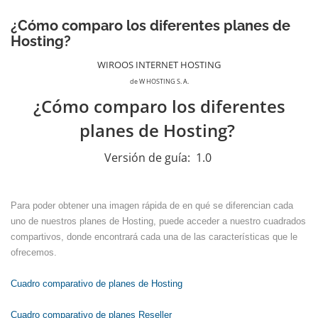
¿Cómo comparo los diferentes planes de
Hosting?
WIROOS INTERNET HOSTING
de W HOSTING S. A.
¿Cómo comparo los diferentes
planes de Hosting?
Versión de guía:
1.0
Para poder obtener una imagen rápida de en qué se diferencian cada
uno de nuestros planes de Hosting, puede acceder a nuestro cuadrados
compartivos, donde
encontrará cada una de las características que le
ofrecemos.
Cuadro comparativo de planes de Hosting
Cuadro comparativo de planes Reseller