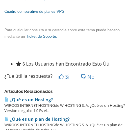
Cuadro comparativo de planes VPS
Para cualquier consulta o sugerencia sobre este tema puede hacerlo
mediante un
Ticket de Soporte.
6 Los Usuarios han Encontrado Esto Útil
¿Fue útil la respuesta?
Si
No
Artículos Relacionados
¿Qué es un Hosting?
WIROOS INTERNET HOSTINGde W HOSTING S. A. ¿Qué es un Hosting?
Versión de guía: 1.0 Es el...
¿Qué es un plan de Hosting?
WIROOS INTERNET HOSTINGde W HOSTING S. A. ¿Qué es un plan de