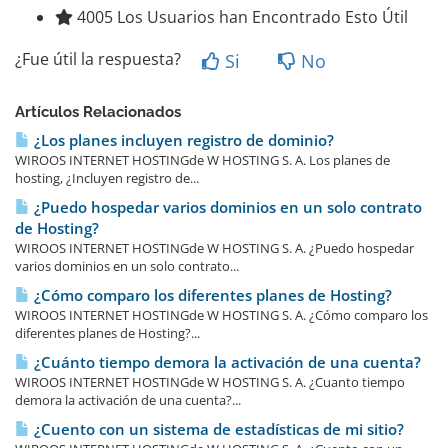
4005 Los Usuarios han Encontrado Esto Útil
¿Fue útil la respuesta?
Si
No
Artículos Relacionados
¿Los planes incluyen registro de dominio?
WIROOS INTERNET HOSTINGde W HOSTING S. A. Los planes de
hosting, ¿Incluyen registro de...
¿Puedo hospedar varios dominios en un solo contrato
de Hosting?
WIROOS INTERNET HOSTINGde W HOSTING S. A. ¿Puedo hospedar
varios dominios en un solo contrato...
¿Cómo comparo los diferentes planes de Hosting?
WIROOS INTERNET HOSTINGde W HOSTING S. A. ¿Cómo comparo los
diferentes planes de Hosting?...
¿Cuánto tiempo demora la activación de una cuenta?
WIROOS INTERNET HOSTINGde W HOSTING S. A. ¿Cuanto tiempo
demora la activación de una cuenta?...
¿Cuento con un sistema de estadísticas de mi sitio?