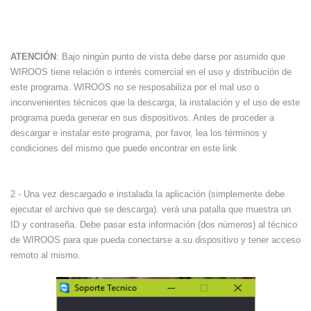
ATENCIÓN
: Bajo ningún punto de vista debe darse por asumido que
WIROOS tiene relación o interés comercial en el uso y distribución de
este programa. WIROOS no se resposabiliza por el mal uso o
inconvenientes técnicos que la descarga, la instalación y el uso de este
programa pueda generar en sus dispositivos. Antes de proceder a
descargar e instalar este programa, por favor, lea los términos y
condiciones del mismo que puede encontrar en este
link
2 - Una vez descargado e instalada la aplicación (simplemente debe
ejecutar el archivo que se descarga). verá una patalla que muestra un
ID y contraseña. Debe pasar esta información (dos números) al técnico
de WIROOS para que pueda conectarse a su dispositivo y tener acceso
remoto al mismo.