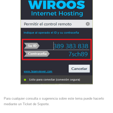
Para cualquier consulta o sugerencia sobre este tema puede hacerlo
mediante un
Ticket de Soporte.