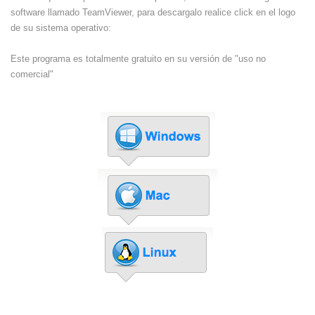
software llamado TeamViewer, para descargalo realice click en el logo
de su sistema operativo:
Este programa es totalmente gratuito en su versión de "uso no
comercial"