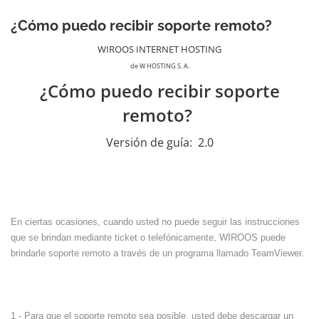
¿Cómo puedo recibir soporte remoto?
WIROOS INTERNET HOSTING
de W HOSTING S. A.
¿Cómo puedo recibir soporte
remoto?
Versión de guía:
2.0
En ciertas ocasiones, cuando usted no puede seguir las instrucciones
que se brindan mediante ticket o telefónicamente, WIROOS puede
brindarle soporte remoto a través de un programa llamado TeamViewer.
1 - Para que el soporte remoto sea posible, usted debe descargar un