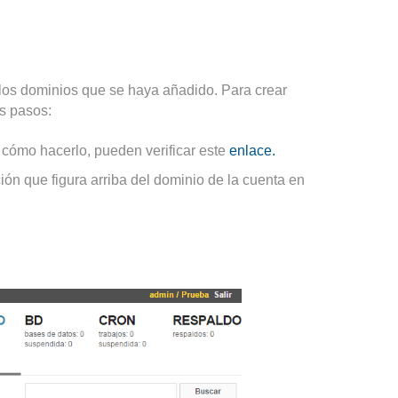
los dominios que se haya añadido. Para crear
s pasos:
 cómo hacerlo, pueden verificar este
enlace.
ión que figura arriba del dominio de la cuenta en