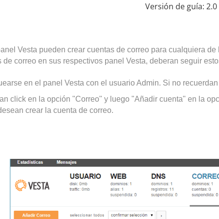
Versión de guía:
2.0
anel Vesta pueden crear cuentas de correo para cualquiera de 
 de correo en sus respectivos panel Vesta, deberan seguir esto
uearse en el panel Vesta con el usuario Admin.
Si no recuerdan
an click en la opción "Correo" y luego "Añadir cuenta" en la opc
desean crear la cuenta de correo.