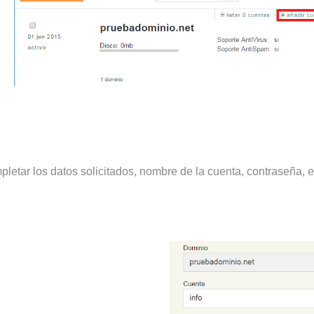
pletar los datos solicitados, nombre de la cuenta, contraseña, et