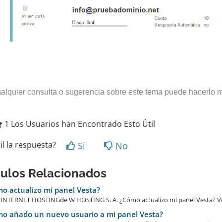
alquier consulta o sugerencia sobre este tema puede hacerlo 
1 Los Usuarios han Encontrado Esto Útil
il la respuesta?
Si
No
culos Relacionados
o actualizo mi panel Vesta?
NTERNET HOSTINGde W HOSTING S. A. ¿Cómo actualizo mi panel Vesta? Vers
o añado un nuevo usuario a mi panel Vesta?