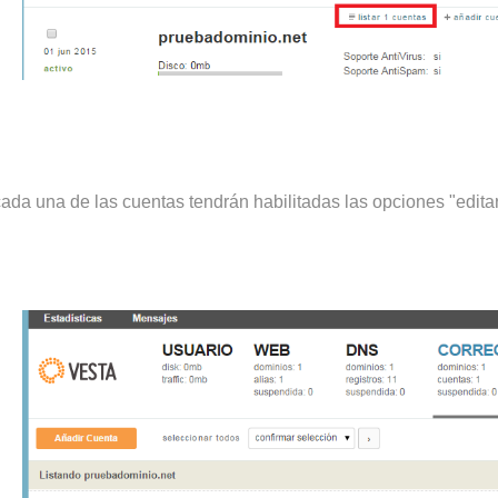
cada una de las cuentas tendrán habilitadas las opciones "editar