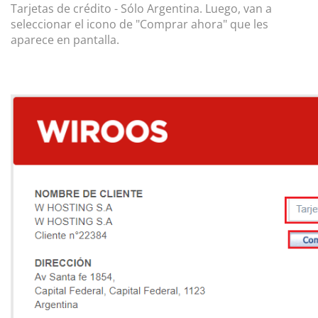
Tarjetas de crédito - Sólo Argentina. Luego, van a
seleccionar el icono de "Comprar ahora" que les
aparece en pantalla.