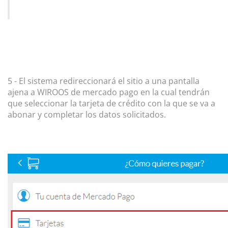
5 - El sistema redireccionará el sitio a una pantalla
ajena a WIROOS de mercado pago en la cual tendrán
que seleccionar la tarjeta de crédito con la que se va a
abonar y completar los datos solicitados.