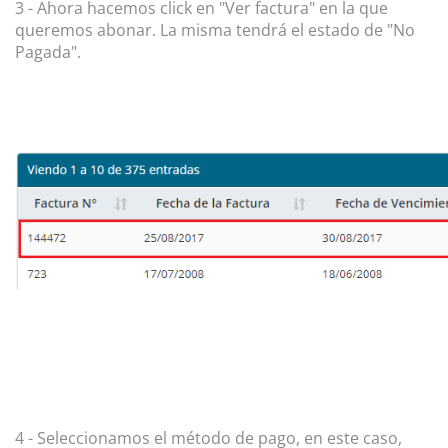
3 - Ahora hacemos click en "Ver factura" en la que
queremos abonar. La misma tendrá el estado de "No
Pagada".
4 - Seleccionamos el método de pago, en este caso,