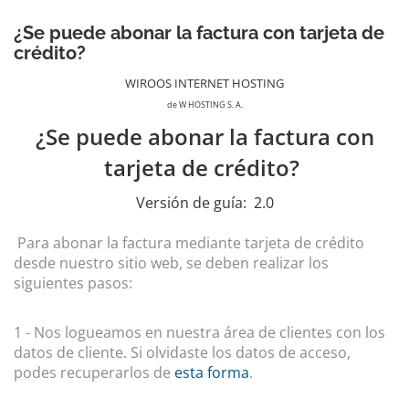
¿Se puede abonar la factura con tarjeta de
crédito?
WIROOS INTERNET HOSTING
de W HOSTING S. A.
¿Se puede abonar la factura con
tarjeta de crédito?
Versión de guía:
2.0
Para abonar la factura mediante tarjeta de crédito
desde nuestro sitio web, se deben realizar los
siguientes pasos:
1 - Nos logueamos en nuestra área de clientes con los
datos de cliente. Si olvidaste los datos de acceso,
podes recuperarlos de
esta forma
.