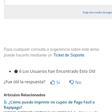
Para cualquier consulta o sugerencia sobre este tema
puede hacerlo mediante un
Ticket de Soporte.
6 Los Usuarios han Encontrado Esto Útil
¿Fue útil la respuesta?
Si
No
Artículos Relacionados
¿Cómo puedo imprimir mi cupón de Pago Fácil o
Rapipago?