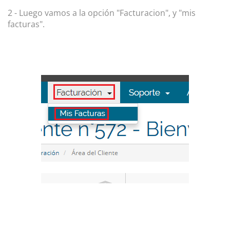
2 - Luego vamos a la opción "Facturacion", y "mis
facturas".