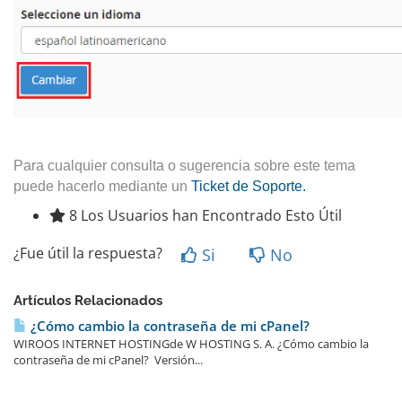
Para cualquier consulta o sugerencia sobre este tema
puede hacerlo mediante un
Ticket de Soporte.
8 Los Usuarios han Encontrado Esto Útil
¿Fue útil la respuesta?
Si
No
Artículos Relacionados
¿Cómo cambio la contraseña de mi cPanel?
WIROOS INTERNET HOSTINGde W HOSTING S. A. ¿Cómo cambio la
contraseña de mi cPanel? Versión...