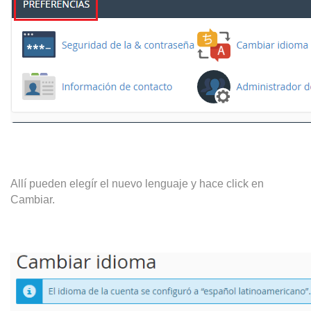
Allí pueden elegír el nuevo lenguaje y hace click en
Cambiar.