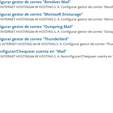
gurar gestor de correo "Revolver Mail"
NTERNET HOSTINGde W HOSTING S. A. Configurar gestor de correo "Resolver
gurar gestor de correo "Microsoft Entourage"
NTERNET HOSTINGde W HOSTING S. A. Configurar gestor de correo "Microso
gurar gestor de correo "Outspring Mail"
NTERNET HOSTINGde W HOSTING S. A. Configurar gestor de correo "Outspri
gurar gestor de correo "Thunderbird"
NTERNET HOSTING de W HOSTING S. A. Configurar gestor de correo "Thund
nfigurar/Chequear cuenta en "Mail"
NTERNET HOSTINGde W HOSTING S. A. Reconfigurar/Chequear cuenta en "Ma