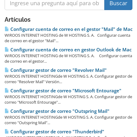
Artículos
Configurar cuenta de correo en el gestor "Mail" de Mac
WIROOS INTERNET HOSTING de W HOSTING S. A. Configurar cuenta
de correo en el gestor "Mail"...
Configurar cuenta de correo en gestor Outlook de Mac
WIROOS INTERNET HOSTING de W HOSTING S. A. Configurar cuenta
de correo en el gestor...
Configurar gestor de correo "Revolver Mail"
WIROOS INTERNET HOSTINGde W HOSTING S. A. Configurar gestor de
correo "Resolver Mail" Versión...
Configurar gestor de correo "Microsoft Entourage"
WIROOS INTERNET HOSTINGde W HOSTING S. A. Configurar gestor de
correo "Microsoft Entourage"...
Configurar gestor de correo "Outspring Mail"
WIROOS INTERNET HOSTINGde W HOSTING S. A. Configurar gestor de
correo "Outspring Mail"...
Configurar gestor de correo "Thunderbird"