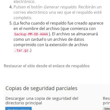
electrónico.
Pulsen el botón
Generar respaldo
. Recibirán un
correo electrónico una vez que el respaldo esté
completo.
(La fecha cuando el respaldo fue creado aparece
en el nombre del archivo (que comienza con
). El archivo se almacenará
backup-MM-DD-AAAA
como un
tarball
o un archivo de datos
comprimido con la extensión de archivo
.)
.tar.gz
Restaurar el sitio desde el enlace de respaldos