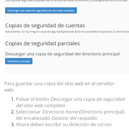
Para guardar una copia del sitio web en el servidor
web:
Pulsar el botón
Descargar una copia de seguridad
del sitio web completo
.
Seleccionar
Directorio home
(Directorio principal)
del encabezado
Destino del respaldo
.
Ahora deben escribir su dirección de correo