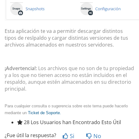
Esta aplicación te va a permitir descargar distintos
tipos de reslpaldo y cargar distintas versiones de tus
archivos almacenados en nuestros servidores.
¡Advertencia!:
Los archivos que no son de tu propiedad
y a los que no tienen acceso no están incluidos en el
respaldo
, aunque estén almacenados en su
directorio
principal
.
Para cualquier consulta o sugerencia sobre este tema puede hacerlo
mediante un
Ticket de Soporte.
28 Los Usuarios han Encontrado Esto Útil
¿Fue útil la respuesta?
Si
No