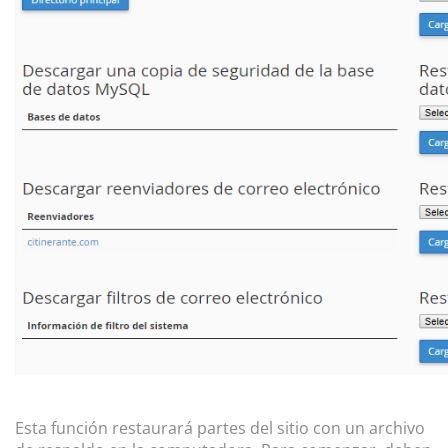
Esta función restaurará partes del sitio con un archivo