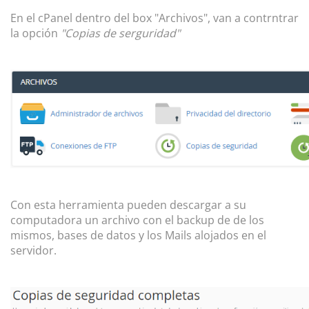
En el cPanel dentro del box "Archivos", van a contrntrar
la opción
"Copias de serguridad"
Con esta herramienta pueden descargar a su
computadora un archivo con el backup de de los
mismos, bases de datos y los Mails alojados en el
servidor.