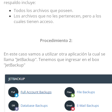
respaldo
incluye:
Todos los archivos que poseen.
Los archivos que no les pertenecen, pero a los
cuales tienen acceso.
Procedimiento 2:
En este caso vamos a utilizar otra aplicación la cual se
llama "JetBackup". Tenemos que ingresar en el box
"JetBackup"