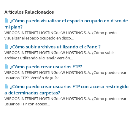
Artículos Relacionados
¿Cómo puedo visualizar el espacio ocupado en disco de
mi plan?
WIROOS INTERNET HOSTINGde W HOSTING S. A. ¿Cómo puedo
visualizar el espacio ocupado en disco...
¿Cómo subir archivos utilizando el cPanel?
WIROOS INTERNET HOSTINGde W HOSTING S. A. ¿Cómo subir
archivos utilizando el cPanel? Versión...
¿Cómo puedo crear usuarios FTP?
WIROOS INTERNET HOSTINGde W HOSTING S. A. ¿Cómo puedo crear
usuarios FTP? Versión de guía:...
¿Cómo puedo crear usuarios FTP con acceso restringido
a determinadas carpetas?
WIROOS INTERNET HOSTINGde W HOSTING S. A. ¿Cómo puedo crear
usuarios FTP con acceso...