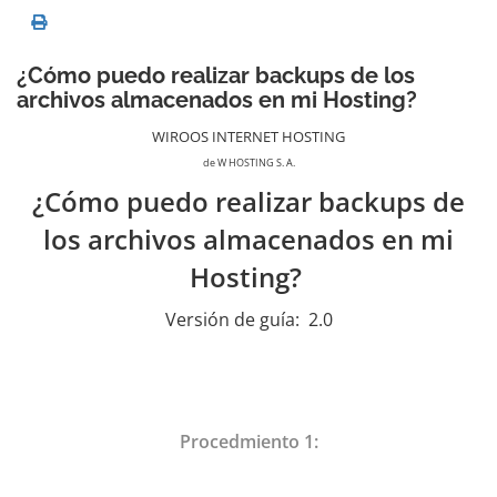
¿Cómo puedo realizar backups de los
archivos almacenados en mi Hosting?
WIROOS INTERNET HOSTING
de W HOSTING S. A.
¿Cómo puedo realizar backups de
los archivos almacenados en mi
Hosting?
Versión de guía:
2.0
Procedmiento 1: