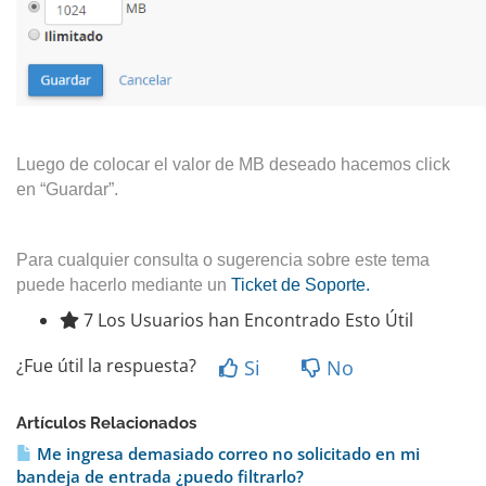
Luego de colocar el valor de MB deseado hacemos click
en “Guardar”.
Para cualquier consulta o sugerencia sobre este tema
puede hacerlo mediante un
Ticket de Soporte.
7 Los Usuarios han Encontrado Esto Útil
¿Fue útil la respuesta?
Si
No
Artículos Relacionados
Me ingresa demasiado correo no solicitado en mi
bandeja de entrada ¿puedo filtrarlo?