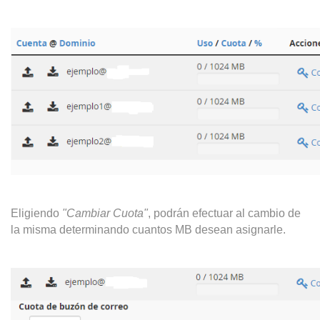
Eligiendo
"Cambiar Cuota"
, podrán efectuar al cambio de
la misma determinando cuantos MB desean asignarle.