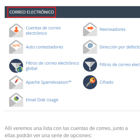
Alli veremos una lista con las cuentas de correo, junto a
ellas podrán ver una serie de opciones: