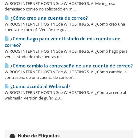
WIROOS INTERNET HOSTINGde W HOSTING S. A. Me ingresa
demasiado correo no solicitado en mi...
¿Cómo creo una cuenta de correo?
WIROOS INTERNET HOSTINGde W HOSTING S. A. ¿Cómo creo una
cuenta de correo? Versión de guía:...
¿Cómo hago para ver el listado de mis cuentas de
correo?
WIROOS INTERNET HOSTINGde W HOSTING S. A. ¿Cómo hago para
ver el listado de mis cuentas de...
¿Cómo cambio la contraseña de una cuenta de correo?
WIROOS INTERNET HOSTINGde W HOSTING S. A. ¿Cómo cambio la
contraseña de una cuenta de correo?...
¿Cómo accedo al Webmail?
WIROOS INTERNET HOSTINGde W HOSTING S. A. ¿Cómo accedo al
webmail? Versión de guía: 2.0...
Nube de Etiquetas