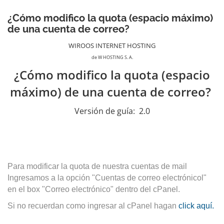
¿Cómo modifico la quota (espacio máximo)
de una cuenta de correo?
WIROOS INTERNET HOSTING
de W HOSTING S. A.
¿Cómo modifico la quota (espacio
máximo) de una cuenta de correo?
Versión de guía:
2.0
Para modificar la quota de nuestra cuentas de mail
Ingresamos a la opción
"Cuentas de correo electrónicol"
en el box "Correo electrónico" dentro
del cPanel.
Si no recuerdan como ingresar al cPanel hagan
click aquí.